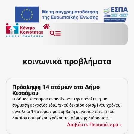
κοινωνικά προβλήματα
Πρόσληψη 14 ατόμων στο Δήμο
Κισσάμου
Ο Δήμος Κισσάμου ανακοίνωσε την πρόσληψη, με
σύμβαση εργασίας ιδιωτικού δικαίου ορισμένου χρόνου,
συνολικά 14 ατόμων με σύμβαση εργασίας ιδιωτικού
δικαίου ορισμένου χρόνου τετράμηνης διάρκειας...
Διαβάστε Περισσότερα »