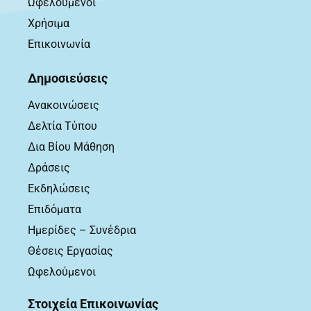
Ωφελούμενοι
Χρήσιμα
Επικοινωνία
Δημοσιεύσεις
Ανακοινώσεις
Δελτία Τύπου
Δια Βίου Μάθηση
Δράσεις
Εκδηλώσεις
Επιδόματα
Ημερίδες – Συνέδρια
Θέσεις Εργασίας
Ωφελούμενοι
Στοιχεία Επικοινωνίας