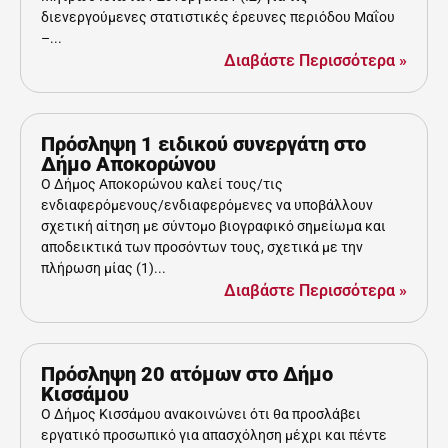
διενεργούμενες στατιστικές έρευνες περιόδου Μαΐου
–...
Διαβάστε Περισσότερα »
Πρόσληψη 1 ειδικού συνεργάτη στο
Δήμο Αποκορώνου
Ο Δήμος Αποκορώνου καλεί τους/τις
ενδιαφερόμενους/ενδιαφερόμενες να υποβάλλουν
σχετική αίτηση με σύντομο βιογραφικό σημείωμα και
αποδεικτικά των προσόντων τους, σχετικά με την
πλήρωση μίας (1)...
Διαβάστε Περισσότερα »
Πρόσληψη 20 ατόμων στο Δήμο
Κισσάμου
Ο Δήμος Κισσάμου ανακοινώνει ότι θα προσλάβει
εργατικό προσωπικό για απασχόληση μέχρι και πέντε