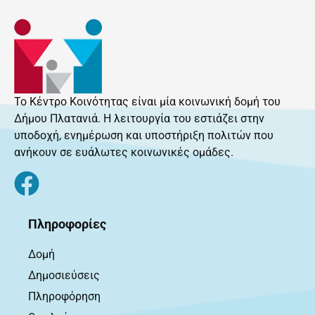
Το Κέντρο Κοινότητας είναι μία κοινωνική δομή του
Δήμου Πλατανιά. Η λειτουργία του εστιάζει στην
υποδοχή, ενημέρωση και υποστήριξη πολιτών που
ανήκουν σε ευάλωτες κοινωνικές ομάδες.
Πληροφορίες
Δομή
Δημοσιεύσεις
Πληροφόρηση