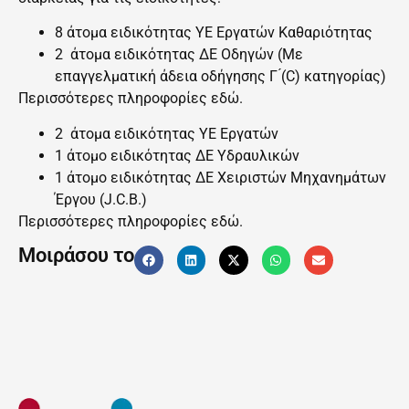
8 άτομα ειδικότητας ΥΕ Εργατών Καθαριότητας
2 άτομα ειδικότητας ΔΕ Οδηγών (Με
επαγγελματική άδεια οδήγησης Γ ́(C) κατηγορίας)
Περισσότερες πληροφορίες
εδώ.
2 άτομα ειδικότητας ΥΕ Εργατών
1 άτομο ειδικότητας ΔΕ Υδραυλικών
1 άτομο ειδικότητας ΔΕ Χειριστών Μηχανημάτων
Έργου (J.C.B.)
Περισσότερες πληροφορίες
εδώ.
Μοιράσου το