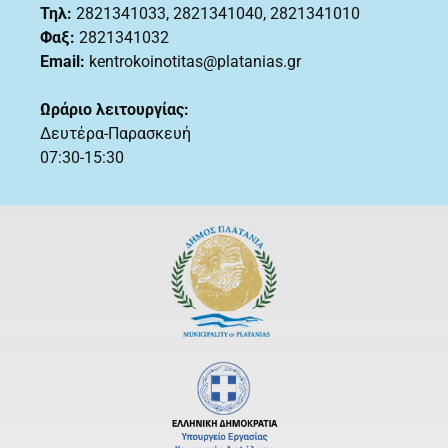
Τηλ:
2821341033
,
2821341040, 2821341010
Φαξ:
2821341032
Email:
kentrokoinotitas@platanias.gr
Ωράριο λειτουργίας:
Δευτέρα-Παρασκευή
07:30-15:30