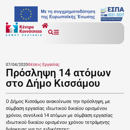
07/04/2020
Θέσεις Εργασίας
Πρόσληψη 14 ατόμων
στο Δήμο Κισσάμου
Ο Δήμος Κισσάμου ανακοίνωσε την πρόσληψη, με
σύμβαση εργασίας ιδιωτικού δικαίου ορισμένου
χρόνου, συνολικά 14 ατόμων με σύμβαση εργασίας
ιδιωτικού δικαίου ορισμένου χρόνου τετράμηνης
διάρκειας για τις ειδικότητες: