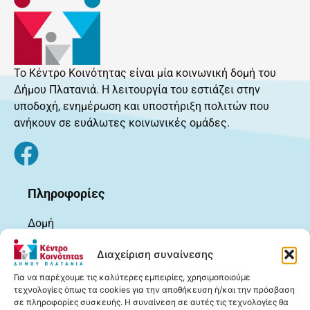
Το Κέντρο Κοινότητας είναι μία κοινωνική δομή του
Δήμου Πλατανιά. Η λειτουργία του εστιάζει στην
υποδοχή, ενημέρωση και υποστήριξη πολιτών που
ανήκουν σε ευάλωτες κοινωνικές ομάδες.
Πληροφορίες
Δομή
Δημοσιεύσεις
Διαχείριση συναίνεσης
Πληροφόρηση
Για να παρέχουμε τις καλύτερες εμπειρίες, χρησιμοποιούμε
Ωφελούμενοι
τεχνολογίες όπως τα cookies για την αποθήκευση ή/και την πρόσβαση
σε πληροφορίες συσκευής. Η συναίνεση σε αυτές τις τεχνολογίες θα
Χρήσιμα