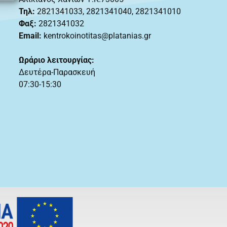
Τηλ:
2821341033
,
2821341040, 2821341010
Φαξ:
2821341032
Email:
kentrokoinotitas@platanias.gr
Ωράριο λειτουργίας:
Δευτέρα-Παρασκευή
07:30-15:30