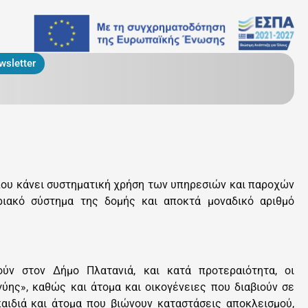
wsletter
που κάνει συστηματική χρήση των υπηρεσιών και παροχών
ριακό σύστημα της δομής και αποκτά μοναδικό αριθμό
ούν στον Δήμο Πλατανιά, και κατά προτεραιότητα, οι
ης», καθώς και άτομα και οικογένειες που διαβιούν σε
παιδιά και άτομα που βιώνουν καταστάσεις αποκλεισμού,