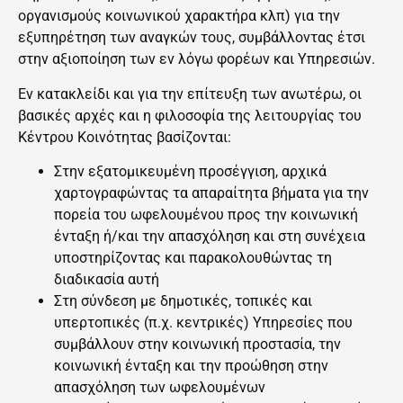
οργανισμούς κοινωνικού χαρακτήρα κλπ) για την
εξυπηρέτηση των αναγκών τους, συμβάλλοντας έτσι
στην αξιοποίηση των εν λόγω φορέων και Υπηρεσιών.
Εν κατακλείδι και για την επίτευξη των ανωτέρω, οι
βασικές αρχές και η φιλοσοφία της λειτουργίας του
Κέντρου Κοινότητας βασίζονται:
Στην εξατομικευμένη προσέγγιση, αρχικά
χαρτογραφώντας τα απαραίτητα βήματα για την
πορεία του ωφελουμένου προς την κοινωνική
ένταξη ή/και την απασχόληση και στη συνέχεια
υποστηρίζοντας και παρακολουθώντας τη
διαδικασία αυτή
Στη σύνδεση με δημοτικές, τοπικές και
υπερτοπικές (π.χ. κεντρικές) Υπηρεσίες που
συμβάλλουν στην κοινωνική προστασία, την
κοινωνική ένταξη και την προώθηση στην
απασχόληση των ωφελουμένων