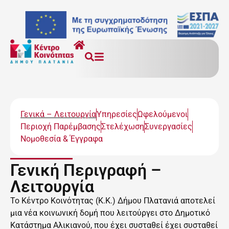
Γενικά – Λειτουργία
Υπηρεσίες
Ωφελούμενοι
Περιοχή Παρέμβασης
Στελέχωση
Συνεργασίες
Νομοθεσία & Έγγραφα
Γενική Περιγραφή –
Λειτουργία
Το Κέντρο Κοινότητας (Κ.Κ.) Δήμου Πλατανιά αποτελεί
μια νέα κοινωνική δομή που λειτούργει στο Δημοτικό
Κατάστημα Αλικιανού, που έχει συσταθεί έχει συσταθεί