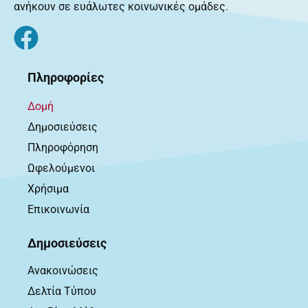
ανήκουν σε ευάλωτες κοινωνικές ομάδες.
Πληροφορίες
Δομή
Δημοσιεύσεις
Πληροφόρηση
Ωφελούμενοι
Χρήσιμα
Επικοινωνία
Δημοσιεύσεις
Ανακοινώσεις
Δελτία Τύπου