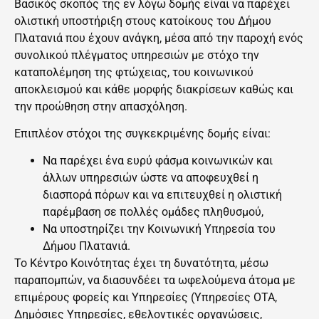
Βασικός σκοπός της εν λόγω δομής είναι να παρέχει
ολιστική υποστήριξη στους κατοίκους του Δήμου
Πλατανιά που έχουν ανάγκη, μέσα από την παροχή ενός
συνολικού πλέγματος υπηρεσιών με στόχο την
καταπολέμηση της φτώχειας, του κοινωνικού
αποκλεισμού και κάθε μορφής διακρίσεων καθώς και
την προώθηση στην απασχόληση.
Επιπλέον στόχοι της συγκεκριμένης δομής είναι:
Να παρέχει ένα ευρύ φάσμα κοινωνικών και
άλλων υπηρεσιών ώστε να αποφευχθεί η
διασπορά πόρων και να επιτευχθεί η ολιστική
παρέμβαση σε πολλές ομάδες πληθυσμού,
Να υποστηρίζει την Κοινωνική Υπηρεσία του
Δήμου Πλατανιά.
Το Κέντρο Κοινότητας έχει τη δυνατότητα, μέσω
παραπομπών, να διασυνδέει τα ωφελούμενα άτομα με
επιμέρους φορείς και Υπηρεσίες (Υπηρεσίες ΟΤΑ,
Δημόσιες Υπηρεσίες, εθελοντικές οργανώσεις,