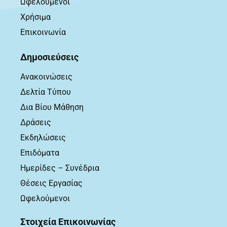
Ωφελούμενοι
Χρήσιμα
Επικοινωνία
Δημοσιεύσεις
Ανακοινώσεις
Δελτία Τύπου
Δια Βίου Μάθηση
Δράσεις
Εκδηλώσεις
Επιδόματα
Ημερίδες – Συνέδρια
Θέσεις Εργασίας
Ωφελούμενοι
Στοιχεία Επικοινωνίας