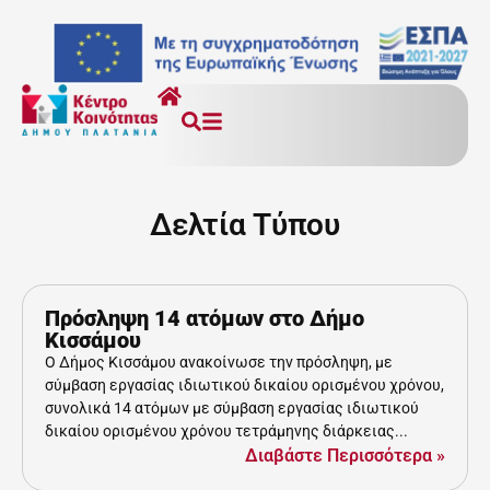
Δελτία Τύπου
Πρόσληψη 14 ατόμων στο Δήμο
Κισσάμου
Ο Δήμος Κισσάμου ανακοίνωσε την πρόσληψη, με
σύμβαση εργασίας ιδιωτικού δικαίου ορισμένου χρόνου,
συνολικά 14 ατόμων με σύμβαση εργασίας ιδιωτικού
δικαίου ορισμένου χρόνου τετράμηνης διάρκειας...
Διαβάστε Περισσότερα »