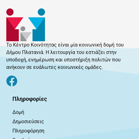
Το Κέντρο Κοινότητας είναι μία κοινωνική δομή του
Δήμου Πλατανιά. Η λειτουργία του εστιάζει στην
υποδοχή, ενημέρωση και υποστήριξη πολιτών που
ανήκουν σε ευάλωτες κοινωνικές ομάδες.
Πληροφορίες
Δομή
Δημοσιεύσεις
Πληροφόρηση