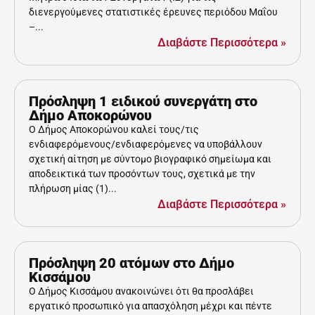
διενεργούμενες στατιστικές έρευνες περιόδου Μαΐου
–...
Διαβάστε Περισσότερα »
Πρόσληψη 1 ειδικού συνεργάτη στο
Δήμο Αποκορώνου
Ο Δήμος Αποκορώνου καλεί τους/τις
ενδιαφερόμενους/ενδιαφερόμενες να υποβάλλουν
σχετική αίτηση με σύντομο βιογραφικό σημείωμα και
αποδεικτικά των προσόντων τους, σχετικά με την
πλήρωση μίας (1)...
Διαβάστε Περισσότερα »
Πρόσληψη 20 ατόμων στο Δήμο
Κισσάμου
Ο Δήμος Κισσάμου ανακοινώνει ότι θα προσλάβει
εργατικό προσωπικό για απασχόληση μέχρι και πέντε