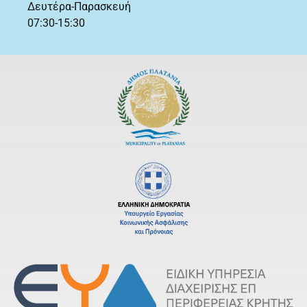
Δευτέρα-Παρασκευή
07:30-15:30