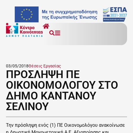
03/05/2018
Θέσεις Εργασίας
ΠΡΟΣΛΗΨΗ ΠΕ
ΟΙΚΟΝΟΜΟΛΟΓΟΥ ΣΤΟ
ΔΗΜΟ ΚΑΝΤΑΝΟΥ
ΣΕΛΙΝΟΥ
Την πρόσληψη ενός (1) ΠΕ Οικονομολόγου ανακοίνωσε
η Δημοτική Μονομετοχική Α.Ε. Αξιοποίησης και