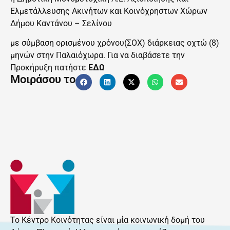
Ελμετάλλευσης Ακινήτων και Κοινόχρηστων Χώρων
Δήμου Καντάνου – Σελίνου
με σύμβαση ορισμένου χρόνου(ΣΟΧ) διάρκειας οχτώ (8)
μηνών στην Παλαιόχωρα. Για να διαβάσετε την
Προκήρυξη πατήστε
ΕΔΩ
Μοιράσου το
Το Κέντρο Κοινότητας είναι μία κοινωνική δομή του