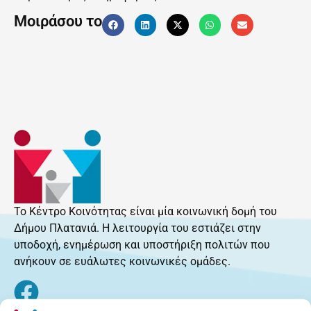
Μοιράσου το
Το Κέντρο Κοινότητας είναι μία κοινωνική δομή του
Δήμου Πλατανιά. Η λειτουργία του εστιάζει στην
υποδοχή, ενημέρωση και υποστήριξη πολιτών που
ανήκουν σε ευάλωτες κοινωνικές ομάδες.