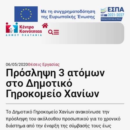
06/05/2020
Θέσεις Εργασίας
Πρόσληψη 3 ατόμων
στο Δημοτικό
Γηροκομείο Χανίων
Το Δημοτικό Γηροκομείο Χανίων ανακοίνωσε την
πρόσληψη του ακόλουθου προσωπικού για το χρονικό
διάστημα από την έναρξη της σύμβασής τους έως