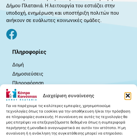
Δήμου Πλατανιά. Η λειτουργία του εστιάζει στην
υποδοχή, ενημέρωση και υποστήριξη πολιτών που
ανήκουν σε ευάλωτες κοινωνικές ομάδες.
Πληροφορίες
Δομή
Δημοσιεύσεις
Πληροφόρηση
Ωφελούμενοι
Διαχείριση συναίνεσης
Χρήσιμα
Για να παρέχουμε τις καλύτερες εμπειρίες, χρησιμοποιούμε
Επικοινωνία
τεχνολογίες όπως τα cookies για την αποθήκευση ή/και την πρόσβαση
σε πληροφορίες συσκευής. Η συναίνεση σε αυτές τις τεχνολογίες θα
μας επιτρέψει να επεξεργαζόμαστε δεδομένα όπως η συμπεριφορά
Δημοσιεύσεις
περιήγησης ή μοναδικά αναγνωριστικά σε αυτόν τον ιστότοπο. Η μη
συναίνεση ή η ανάκληση της συγκατάθεσης μπορεί να επηρεάσει