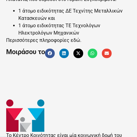
1 άτομο ειδικότητας ΔΕ Τεχνίτης Μεταλλικών
Κατασκευών και
1 άτομο ειδικότητας ΤΕ Τεχνολόγων
Ηλεκτρολόγων Μηχανικών
Περισσότερες πληροφορίες
εδώ.
Μοιράσου το
Το Κέντρο Κοινότητας είναι μία κοινωνική δομή του