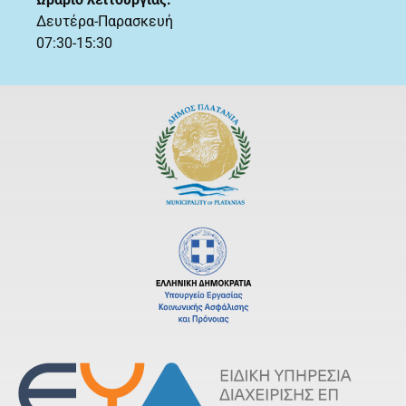
Δευτέρα-Παρασκευή
07:30-15:30