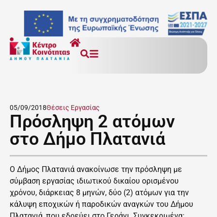
05/09/2018
Θέσεις Εργασίας
Πρόσληψη 2 ατόμων
στο Δήμο Πλατανιά
Ο Δήμος Πλατανιά ανακοίνωσε την πρόσληψη με
σύμβαση εργασίας ιδιωτικού δικαίου ορισμένου
χρόνου, διάρκειας 8 μηνών, δύο (2) ατόμων για την
κάλυψη εποχικών ή παροδικών αναγκών του Δήμου
Πλατανιά, που εδρεύει στο Γεράνι. Συγκεκριμένα: