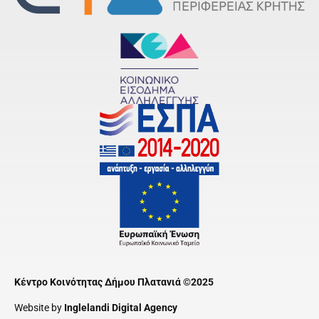
Κέντρο Κοινότητας Δήμου Πλατανιά ©2025
Website by
Inglelandi Digital Agency