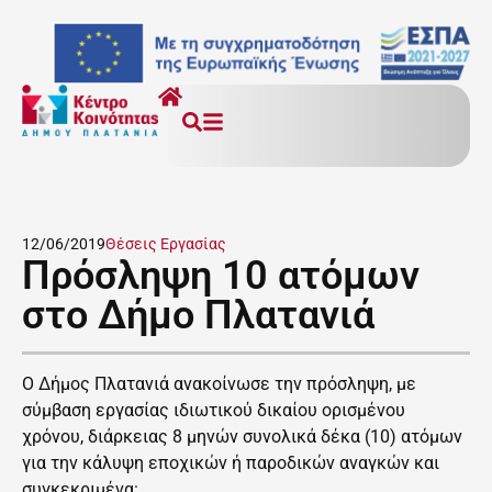
12/06/2019
Θέσεις Εργασίας
Πρόσληψη 10 ατόμων
στο Δήμο Πλατανιά
Ο Δήμος Πλατανιά ανακοίνωσε την πρόσληψη, με
σύμβαση εργασίας ιδιωτικού δικαίου ορισμένου
χρόνου, διάρκειας 8 μηνών συνολικά δέκα (10) ατόμων
για την κάλυψη εποχικών ή παροδικών αναγκών και
συγκεκριμένα: