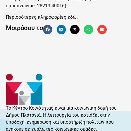
επικοινωνίας: 28213-40016).
Περισσότερες πληροφορίες
εδώ.
Μοιράσου το
Το Κέντρο Κοινότητας είναι μία κοινωνική δομή του
Δήμου Πλατανιά. Η λειτουργία του εστιάζει στην
υποδοχή, ενημέρωση και υποστήριξη πολιτών που
ανήκουν σε ευάλωτες κοινωνικές ομάδες.