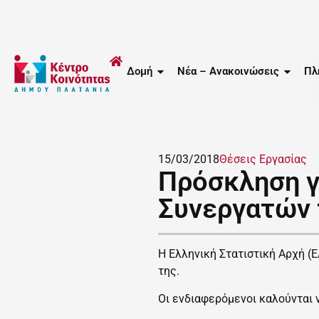
Δομή
Νέα – Ανακοινώσεις
Πλ
15/03/2018
Θέσεις Εργασίας
Πρόσκληση γ
Συνεργατών 
Η Ελληνική Στατιστική Αρχή 
της.
Οι ενδιαφερόμενοι καλούνται 