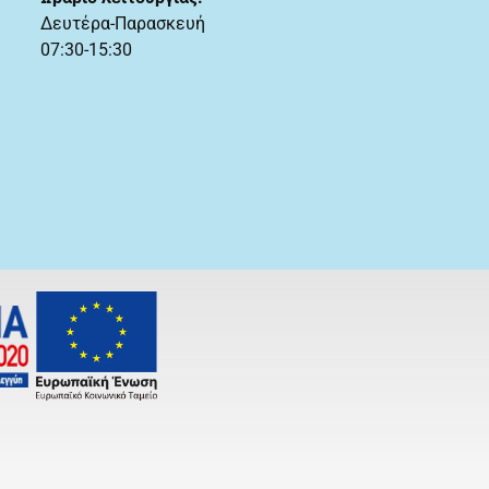
Δευτέρα-Παρασκευή
07:30-15:30