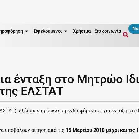
Ne
ηροφόρηση
Ωφελούμενοι
Χρήσιμα
Επικοινωνία
ια ένταξη στο Μητρώο Ι
της ΕΛΣΤΑΤ
(ΕΛΣΤΑΤ) εξέδωσε πρόσκληση ενδιαφέροντος για ένταξη στ
να υποβάλουν αίτηση από τις
15 Μαρτίου 2018 μέχρι και τις 