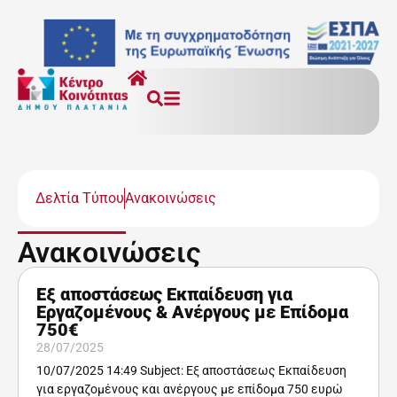
Δελτία Τύπου
Ανακοινώσεις
Ανακοινώσεις
Εξ αποστάσεως Εκπαίδευση για
Εργαζομένους & Ανέργους με Επίδομα
750€
28/07/2025
10/07/2025 14:49 Subject: Εξ αποστάσεως Εκπαίδευση
για εργαζομένους και ανέργους με επίδομα 750 ευρώ