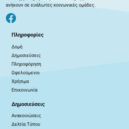
ανήκουν σε ευάλωτες κοινωνικές ομάδες.
Πληροφορίες
Δομή
Δημοσιεύσεις
Πληροφόρηση
Ωφελούμενοι
Χρήσιμα
Επικοινωνία
Δημοσιεύσεις
Ανακοινώσεις
Δελτία Τύπου