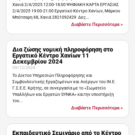
Χανιά 2/4/2025 12:00-18:00 ΨΗΦΙΑΚΗ ΚΑΡΤΑ ΕΡΓΑΣΙΑΣ
2/4/2025 19:00-21:00 Εργατικό Κέντρο Χανίων, Μάρκου
Μπότσαρη 68, Χανιά 2821092429 Δες...
Διαβάστε Περισσότερα »
Δια ζώσης νομική πληροφόρηση στο
Εργατικό Κέντρο Χανίων 11
Δεκεμβρίου 2024
09/12/2024
Το Δίκτυο Υπηρεσιών Πληροφόρησης και
Συμβουλευτικής Εργαζομένων και Ανέργων του ΙΝ.Ε.
Γ.Σ.Ε.Ε. Κρήτης, σε συνεργασία με το «Σωματείο
Υπαλλήλων και Εργατών SYNKA» καιτην υποστήριξη
του...
Διαβάστε Περισσότερα »
Εκπαιδευτικό Σεμινάριο από το Κέντρο