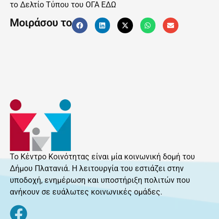
το Δελτίο Τύπου του ΟΓΑ
ΕΔΩ
Μοιράσου το
Το Κέντρο Κοινότητας είναι μία κοινωνική δομή του
Δήμου Πλατανιά. Η λειτουργία του εστιάζει στην
υποδοχή, ενημέρωση και υποστήριξη πολιτών που
ανήκουν σε ευάλωτες κοινωνικές ομάδες.