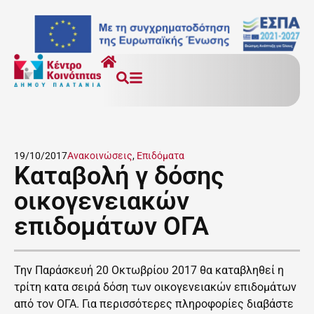
19/10/2017
Ανακοινώσεις
,
Επιδόματα
Καταβολή γ δόσης
οικογενειακών
επιδομάτων ΟΓΑ
Την Παράσκευή 20 Οκτωβρίου 2017 θα καταβληθεί η
τρίτη κατα σειρά δόση των οικογενειακών επιδομάτων
από τον ΟΓΑ. Για περισσότερες πληροφορίες διαβάστε