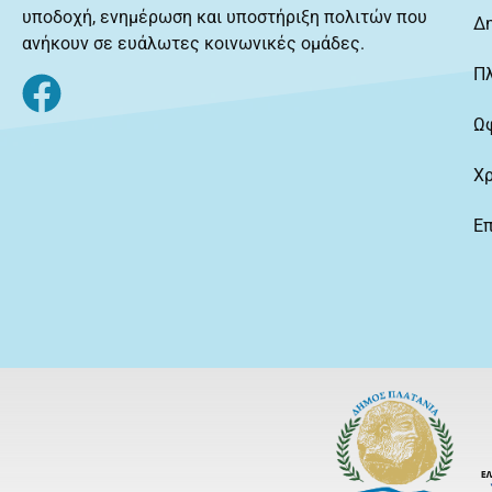
υποδοχή, ενημέρωση και υποστήριξη πολιτών που
Δ
ανήκουν σε ευάλωτες κοινωνικές ομάδες.
Π
Ω
Χ
Επ