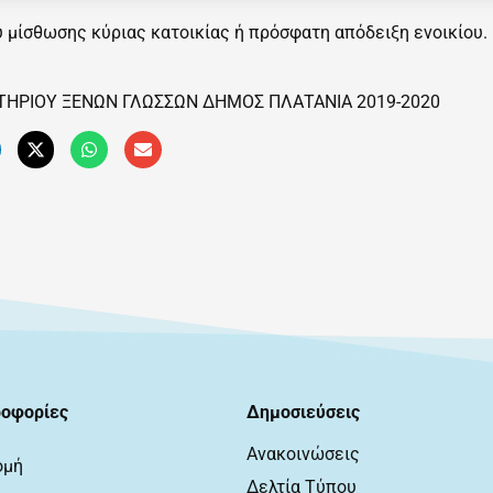
μίσθωσης κύριας κατοικίας ή πρόσφατη απόδειξη ενοικίου.
ΤΗΡΙΟΥ ΞΕΝΩΝ ΓΛΩΣΣΩΝ ΔΗΜΟΣ ΠΛΑΤΑΝΙΑ 2019-2020
οφορίες
Δημοσιεύσεις
Ανακοινώσεις
ομή
Δελτία Τύπου