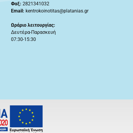
Φαξ:
2821341032
Email:
kentrokoinotitas@platanias.gr
Ωράριο λειτουργίας:
Δευτέρα-Παρασκευή
07:30-15:30